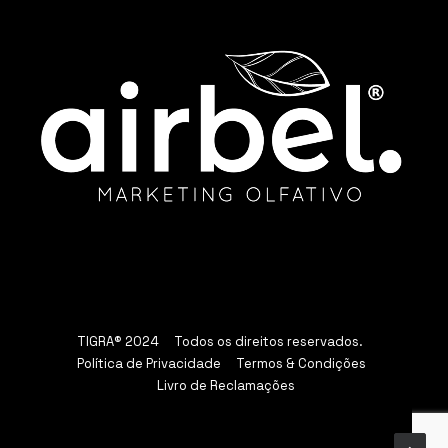
TIGRA® 2024 Todos os direitos reservados.
Política de Privacidade
Termos & Condições
Livro de Reclamações