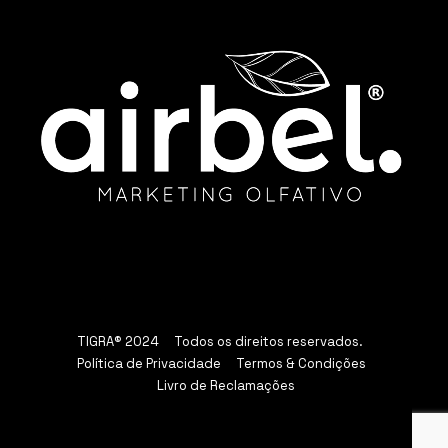
TIGRA® 2024 Todos os direitos reservados.
Política de Privacidade
Termos & Condições
Livro de Reclamações